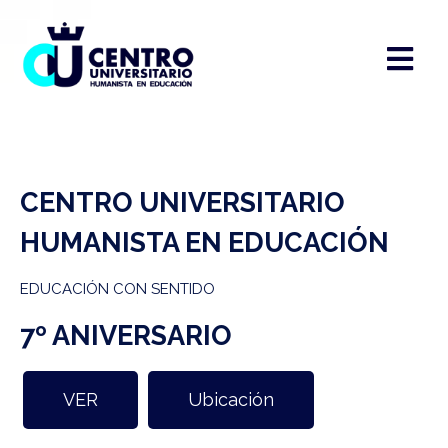
CENTRO UNIVERSITARIO
HUMANISTA EN EDUCACIÓN
EDUCACIÓN CON SENTIDO
7º ANIVERSARIO
VER
Ubicación